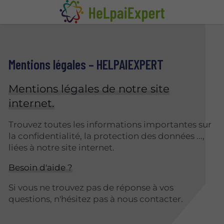
Mentions légales – HELPAIEXPERT
Mentions légales de notre site
internet.
Trouvez toutes les informations importantes sur
la confidentialité, la protection des données ...,
liées à notre site internet.
Besoin d'aide ?
Si vous ne trouvez pas de réponse à vos
questions, n'hésitez pas à nous contacter.