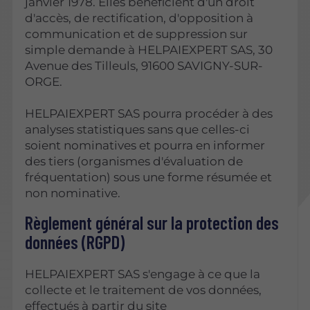
janvier 1978. Elles bénéficient d'un droit
d'accès, de rectification, d'opposition à
communication et de suppression sur
simple demande à HELPAIEXPERT SAS, 30
Avenue des Tilleuls, 91600 SAVIGNY-SUR-
ORGE.
HELPAIEXPERT SAS pourra procéder à des
analyses statistiques sans que celles-ci
soient nominatives et pourra en informer
des tiers (organismes d'évaluation de
fréquentation) sous une forme résumée et
non nominative.
Règlement général sur la protection des
données (RGPD)
HELPAIEXPERT SAS s'engage à ce que la
collecte et le traitement de vos données,
effectués à partir du site