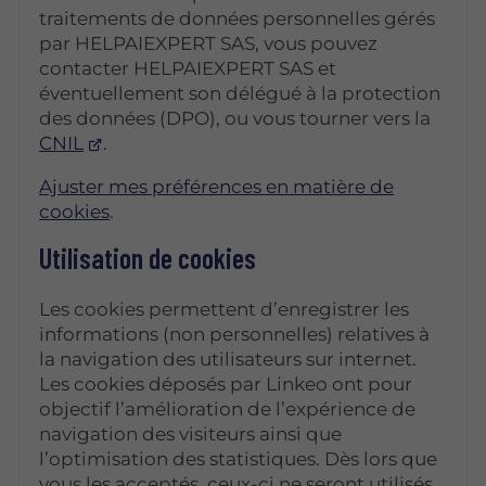
traitements de données personnelles gérés
par HELPAIEXPERT SAS, vous pouvez
contacter HELPAIEXPERT SAS et
éventuellement son délégué à la protection
des données (DPO), ou vous tourner vers la
CNIL
.
Ajuster mes préférences en matière de
cookies
.
Utilisation de cookies
Les cookies permettent d’enregistrer les
informations (non personnelles) relatives à
la navigation des utilisateurs sur internet.
Les cookies déposés par Linkeo ont pour
objectif l’amélioration de l’expérience de
navigation des visiteurs ainsi que
l’optimisation des statistiques. Dès lors que
vous les acceptés, ceux-ci ne seront utilisés