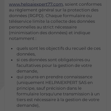
www.helpaiexpert77.com
, soient conformes
au règlement général sur la protection des
données (RGPD). Chaque formulaire ou
téléservice limite la collecte des données
personnelles au strict nécessaire
(minimisation des données) et indique
notamment :
quels sont les objectifs du recueil de ces
données,
si ces données sont obligatoires ou
facultatives pour la gestion de votre
demande,
qui pourra en prendre connaissance
(uniquement HELPAIEXPERT SAS en
principe, sauf précision dans le
formulaire lorsqu'une transmission à un
tiers est nécessaire à la gestion de votre
demande),