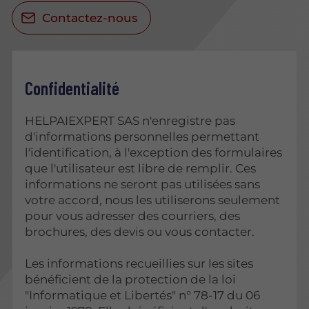
Contactez-nous
Confidentialité
HELPAIEXPERT SAS n'enregistre pas
d'informations personnelles permettant
l'identification, à l'exception des formulaires
que l'utilisateur est libre de remplir. Ces
informations ne seront pas utilisées sans
votre accord, nous les utiliserons seulement
pour vous adresser des courriers, des
brochures, des devis ou vous contacter.
Les informations recueillies sur les sites
bénéficient de la protection de la loi
"Informatique et Libertés" n° 78-17 du 06