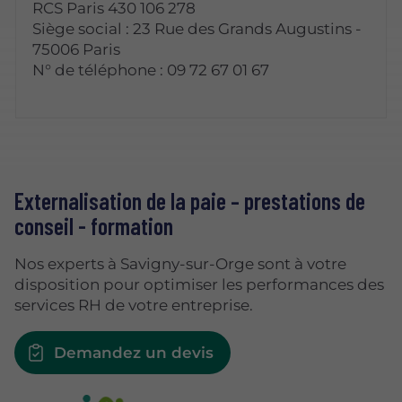
RCS Paris 430 106 278
Siège social : 23 Rue des Grands Augustins -
75006 Paris
N° de téléphone : 09 72 67 01 67
Externalisation de la paie – prestations de
conseil - formation
Nos experts à Savigny-sur-Orge sont à votre
disposition pour optimiser les performances des
services RH de votre entreprise.
Demandez un devis