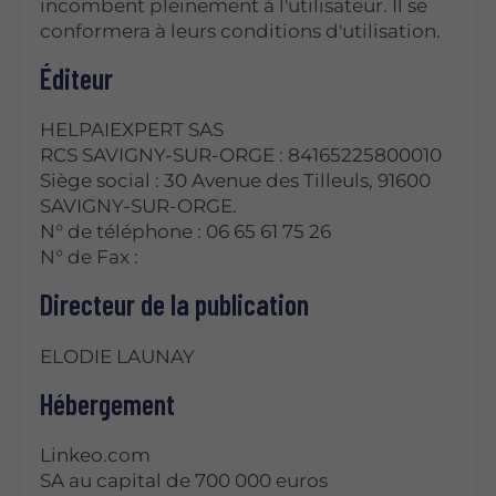
incombent pleinement à l'utilisateur. Il se
conformera à leurs conditions d'utilisation.
Éditeur
HELPAIEXPERT SAS
RCS SAVIGNY-SUR-ORGE : 84165225800010
Siège social : 30 Avenue des Tilleuls, 91600
SAVIGNY-SUR-ORGE.
N° de téléphone : 06 65 61 75 26
N° de Fax :
Directeur de la publication
ELODIE LAUNAY
Hébergement
Linkeo.com
SA au capital de 700 000 euros