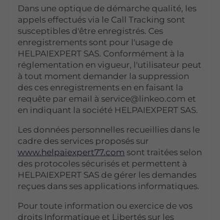
Dans une optique de démarche qualité, les
appels effectués via le Call Tracking sont
susceptibles d'être enregistrés. Ces
enregistrements sont pour l'usage de
HELPAIEXPERT SAS. Conformément à la
réglementation en vigueur, l'utilisateur peut
à tout moment demander la suppression
des ces enregistrements en en faisant la
requête par email à service@linkeo.com et
en indiquant la société HELPAIEXPERT SAS.
Les données personnelles recueillies dans le
cadre des services proposés sur
www.helpaiexpert77.com
sont traitées selon
des protocoles sécurisés et permettent à
HELPAIEXPERT SAS de gérer les demandes
reçues dans ses applications informatiques.
Pour toute information ou exercice de vos
droits Informatique et Libertés sur les