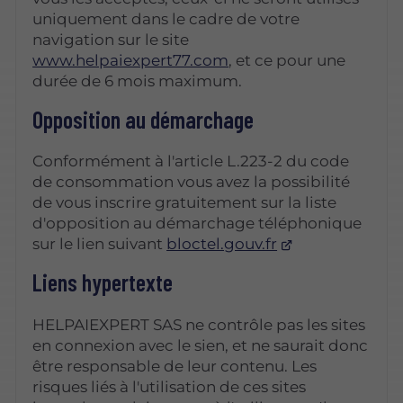
uniquement dans le cadre de votre
navigation sur le site
www.helpaiexpert77.com
, et ce pour une
durée de 6 mois maximum.
Opposition au démarchage
Conformément à l'article L.223-2 du code
de consommation vous avez la possibilité
de vous inscrire gratuitement sur la liste
d'opposition au démarchage téléphonique
sur le lien suivant
bloctel.gouv.fr
Liens hypertexte
HELPAIEXPERT SAS ne contrôle pas les sites
en connexion avec le sien, et ne saurait donc
être responsable de leur contenu. Les
risques liés à l'utilisation de ces sites