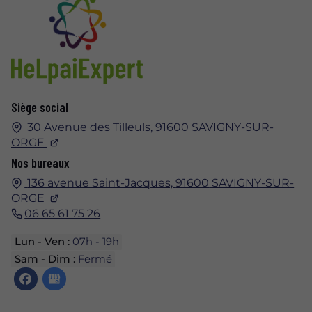
Siège social
30 Avenue des Tilleuls,
91600
SAVIGNY-SUR-
ORGE
Nos bureaux
136 avenue Saint-Jacques,
91600
SAVIGNY-SUR-
ORGE
06 65 61 75 26
Lun - Ven :
07h - 19h
Sam - Dim :
Fermé